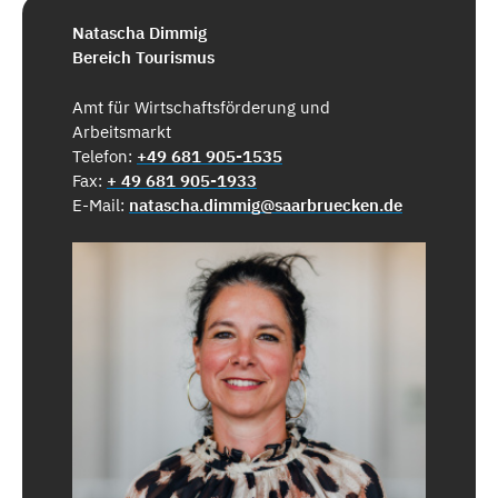
Natascha Dimmig
Bereich Tourismus
Amt für Wirtschaftsförderung und
Arbeitsmarkt
Telefon:
+49 681 905-1535
Fax:
+ 49 681 905-1933
E-Mail:
natascha.dimmig@saarbruecken.de