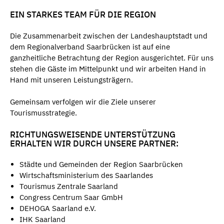
EIN STARKES TEAM FÜR DIE REGION
Die Zusammenarbeit zwischen der Landeshauptstadt und
dem Regionalverband Saarbrücken ist auf eine
ganzheitliche Betrachtung der Region ausgerichtet. Für uns
stehen die Gäste im Mittelpunkt und wir arbeiten Hand in
Hand mit unseren Leistungsträgern.
Gemeinsam verfolgen wir die Ziele unserer
Tourismusstrategie.
RICHTUNGSWEISENDE UNTERSTÜTZUNG
ERHALTEN WIR DURCH UNSERE PARTNER:
Städte und Gemeinden der Region Saarbrücken
Wirtschaftsministerium des Saarlandes
Tourismus Zentrale Saarland
Congress Centrum Saar GmbH
DEHOGA Saarland e.V.
IHK Saarland