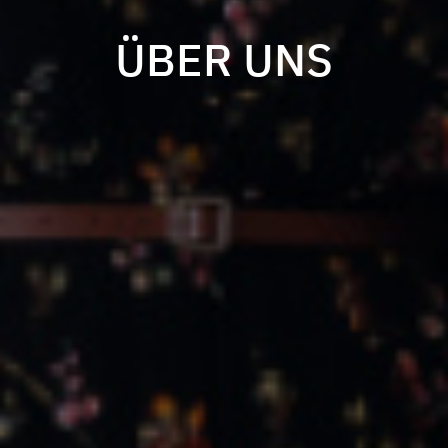
ÜBER UNS